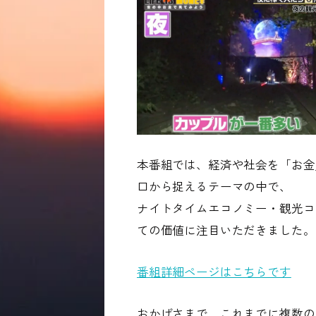
本番組では、経済や社会を「お金
口から捉えるテーマの中で、
ナイトタイムエコノミー
・観光コ
ての価値に注目いただきました。
番組詳細ページはこちらです
おかげさまで、これまでに複数の