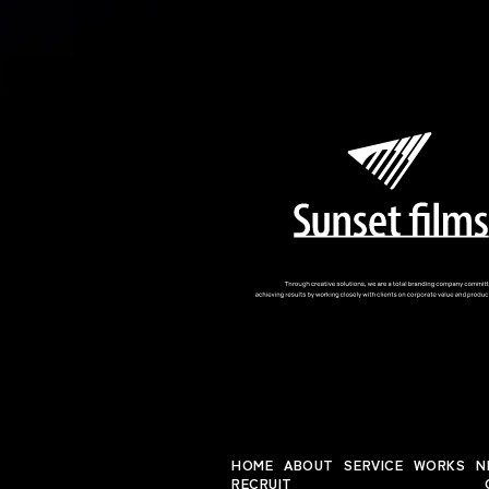
HOME
ABOUT
SERVICE
WORKS
N
RECRUIT