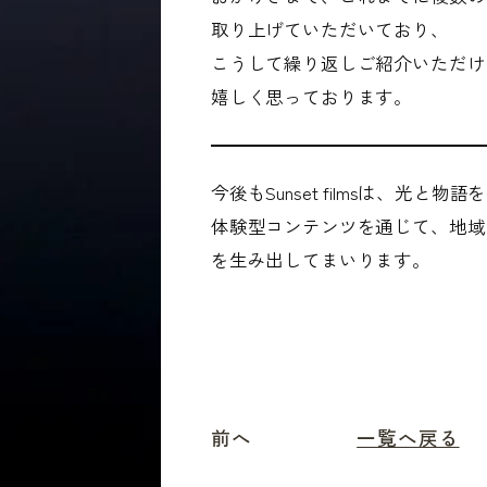
取り上げていただいており、
こうして繰り返しご紹介いただけ
嬉しく思っております。
今後もSunset filmsは、光と物
体験型コンテンツを通じて、地域
を生み出してまいります。
前へ
一覧へ戻る